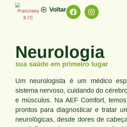
Voltar
Neurologia
sua saúde em primeiro lugar
Um neurologista é um médico espe
sistema nervoso, cuidando do cérebro
e músculos. Na AEF Comfort, temos p
prontos para diagnosticar e tratar 
neurológicas, desde dores de cabeça