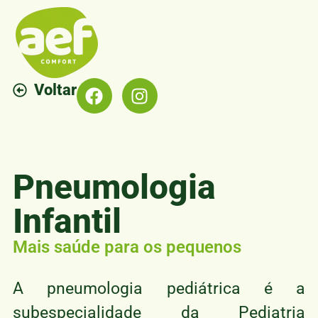
Voltar
Pneumologia
Infantil
Mais saúde para os pequenos
A pneumologia pediátrica é a
subespecialidade da Pediatria