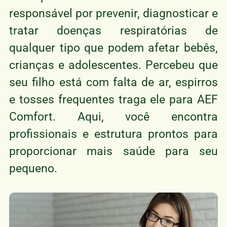
responsável por prevenir, diagnosticar e
tratar doenças respiratórias de
qualquer tipo que podem afetar bebês,
crianças e adolescentes. Percebeu que
seu filho está com falta de ar, espirros
e tosses frequentes traga ele para AEF
Comfort. Aqui, você encontra
profissionais e estrutura prontos para
proporcionar mais saúde para seu
pequeno.